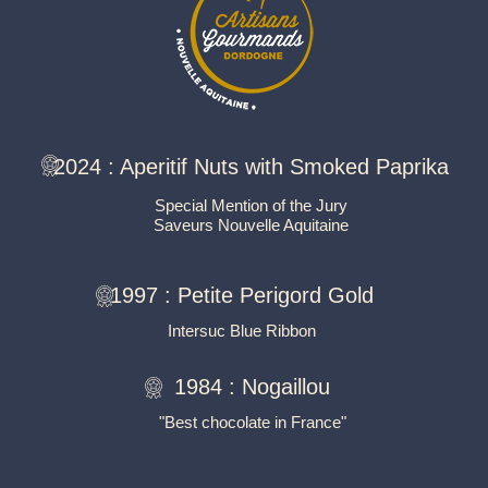
2024 :
Aperitif Nuts with Smoked Paprika
Special Mention of the Jury
Saveurs Nouvelle Aquitaine
1997 :
Petite Perigord Gold
Intersuc Blue Ribbon
1984 :
Nogaillou
"Best chocolate in France"