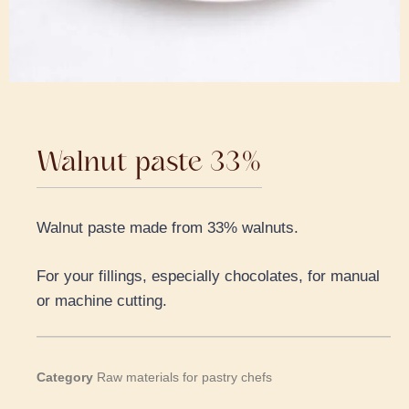
Walnut paste 33%
Walnut paste made from 33% walnuts.
For your fillings, especially chocolates, for manual
or machine cutting.
Category
Raw materials for pastry chefs