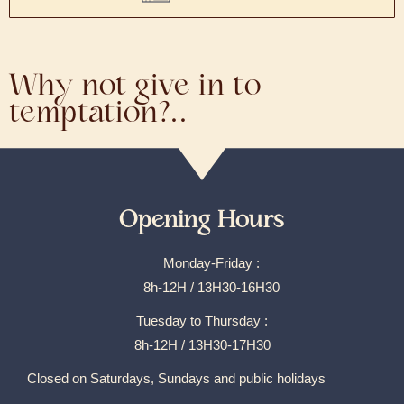
Why not give in to
temptation?..
Opening Hours
Monday-Friday :
8h-12H / 13H30-16H30
Tuesday to Thursday :
8h-12H / 13H30-17H30
Closed on Saturdays, Sundays and public holidays