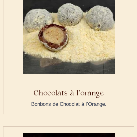
Chocolats à l’orange
Bonbons de Chocolat à l’Orange.