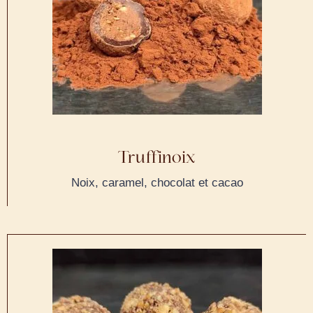
Truffinoix
Noix, caramel, chocolat et cacao