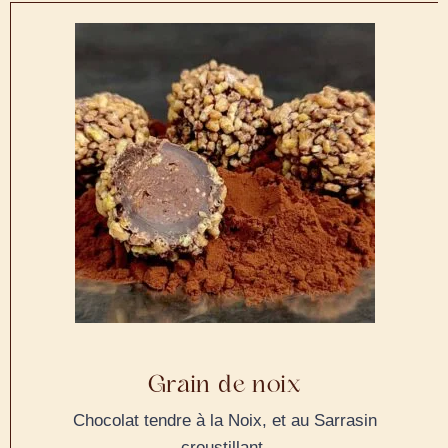
Grain de noix
Chocolat tendre à la Noix, et au Sarrasin
croustillant.