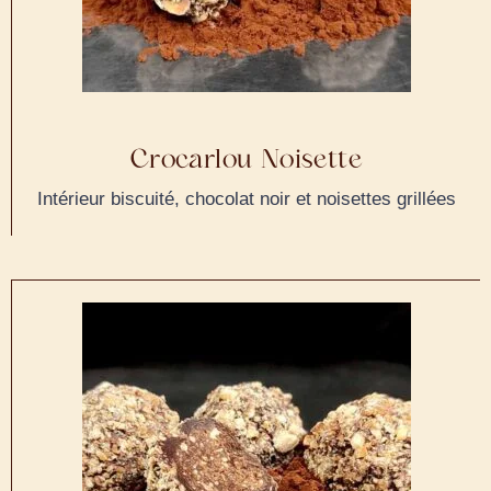
Crocarlou Noisette
Intérieur biscuité, chocolat noir et noisettes grillées