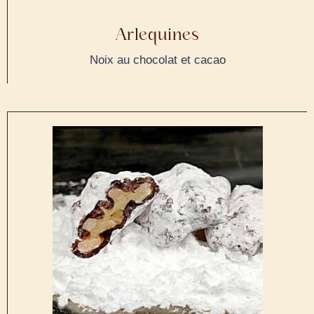
Arlequines
Noix au chocolat et cacao