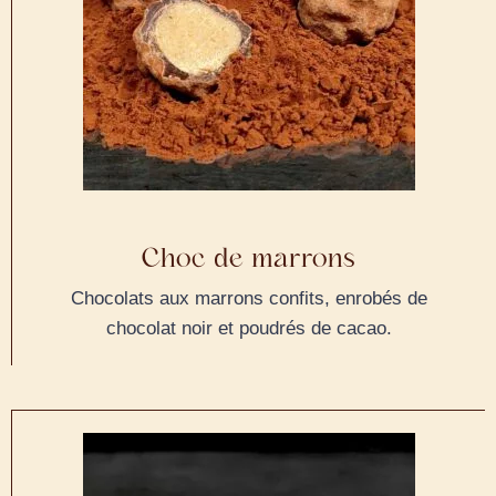
Choc de marrons
Chocolats aux marrons confits, enrobés de
chocolat noir et poudrés de cacao.