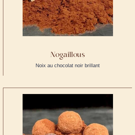
Nogaillous
Noix au chocolat noir brillant