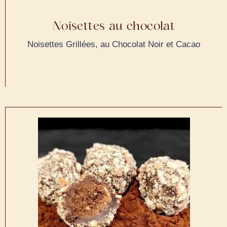
Noisettes au chocolat
Noisettes Grillées, au Chocolat Noir et Cacao