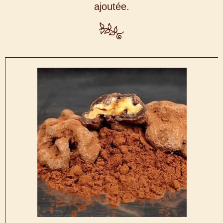
ajoutée.