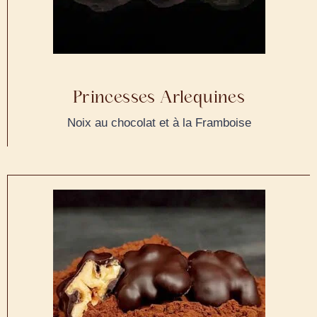
Princesses Arlequines
Noix au chocolat et à la Framboise