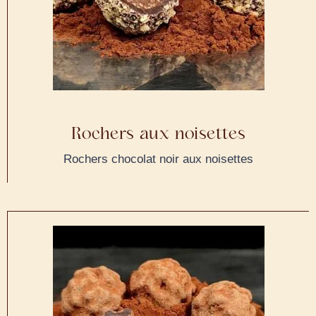
Rochers aux noisettes
Rochers chocolat noir aux noisettes