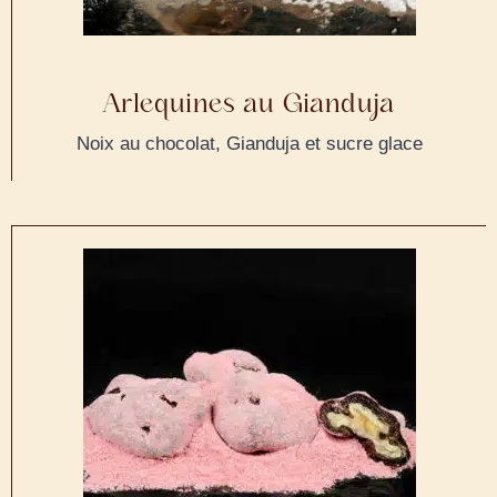
Arlequines au Gianduja
Noix au chocolat, Gianduja et sucre glace