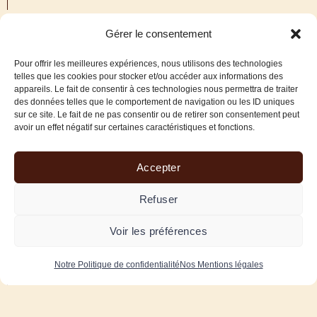
Gérer le consentement
Pour offrir les meilleures expériences, nous utilisons des technologies
telles que les cookies pour stocker et/ou accéder aux informations des
appareils. Le fait de consentir à ces technologies nous permettra de traiter
des données telles que le comportement de navigation ou les ID uniques
sur ce site. Le fait de ne pas consentir ou de retirer son consentement peut
avoir un effet négatif sur certaines caractéristiques et fonctions.
Accepter
Refuser
Voir les préférences
Notre Politique de confidentialité
Nos Mentions légales
Pruneige