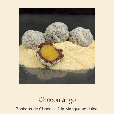
Chocomango
Bonbons de Chocolat à la Mangue acidulée.