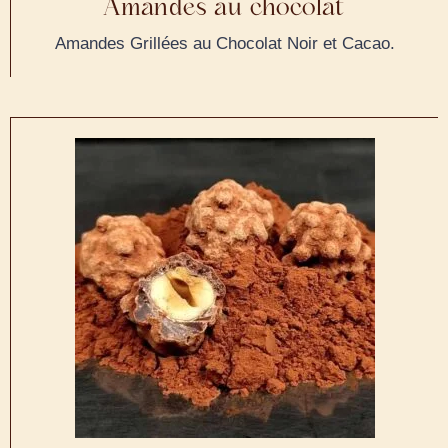
Amandes au chocolat
Amandes Grillées au Chocolat Noir et Cacao.