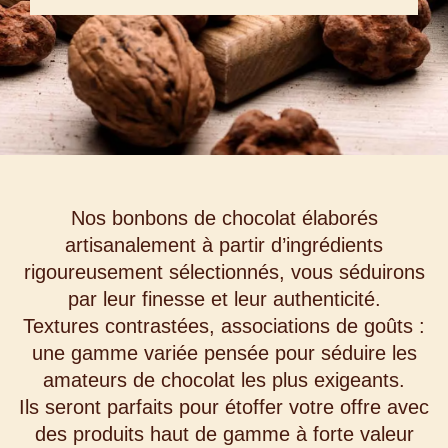
Nos bonbons de chocolat élaborés
artisanalement à partir d’ingrédients
rigoureusement sélectionnés, vous séduirons
par leur finesse et leur authenticité.
Textures contrastées, associations de goûts :
une gamme variée pensée pour séduire les
amateurs de chocolat les plus exigeants.
Ils seront parfaits pour étoffer votre offre avec
des produits haut de gamme à forte valeur