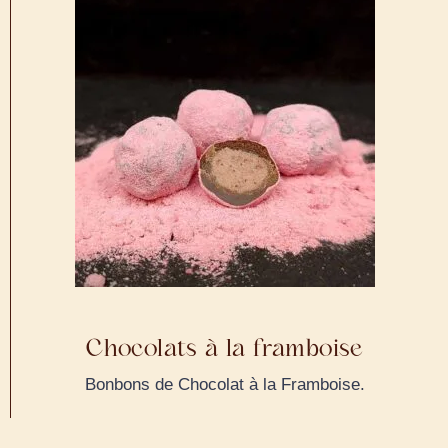
Chocolats à la framboise
Bonbons de Chocolat à la Framboise.