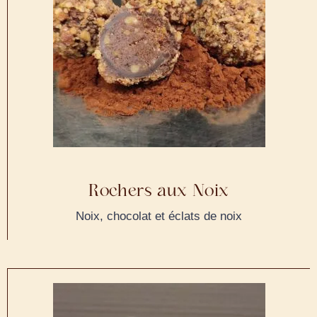
Rochers aux Noix
Noix, chocolat et éclats de noix