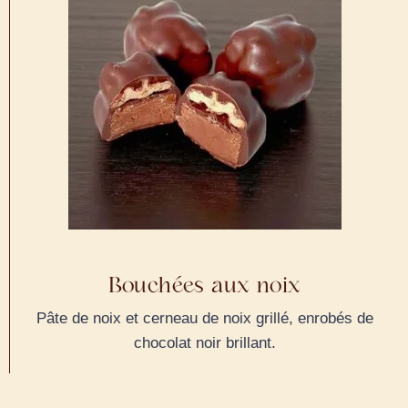
Bouchées aux noix
Pâte de noix et cerneau de noix grillé, enrobés de
chocolat noir brillant.